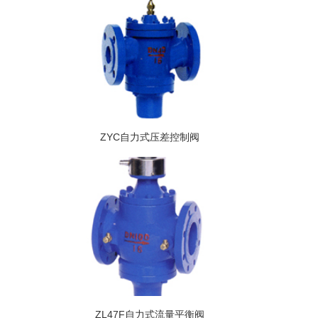
ZYC自力式压差控制阀
ZL47F自力式流量平衡阀