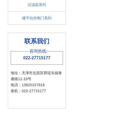
过滤器系列
楼宇自控阀门系列
联系我们
咨询热线:
022-27715177
地址：天津市北辰区西堤头镇泰
康路11-10号
电话：13820157818
座机：022-27715177