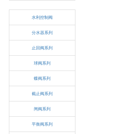
水利控制阀
分水器系列
止回阀系列
球阀系列
蝶阀系列
截止阀系列
闸阀系列
平衡阀系列