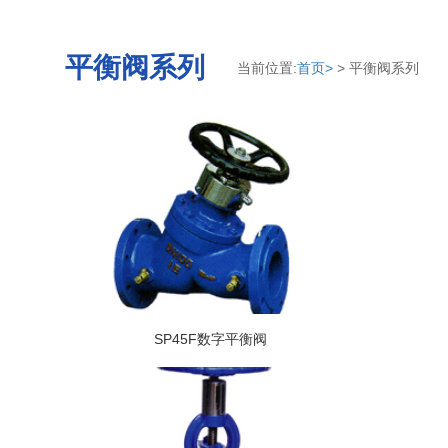
平衡阀系列
当前位置:
首页>
> 平衡阀系列
SP45F数字平衡阀