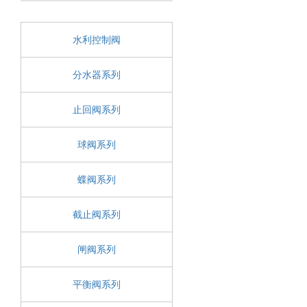
水利控制阀
分水器系列
止回阀系列
球阀系列
蝶阀系列
截止阀系列
闸阀系列
平衡阀系列