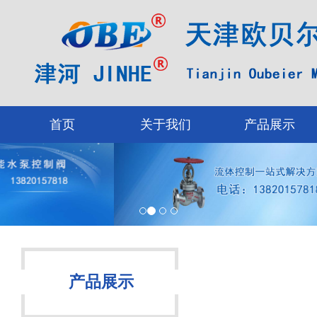
首页
关于我们
产品展示
产品展示