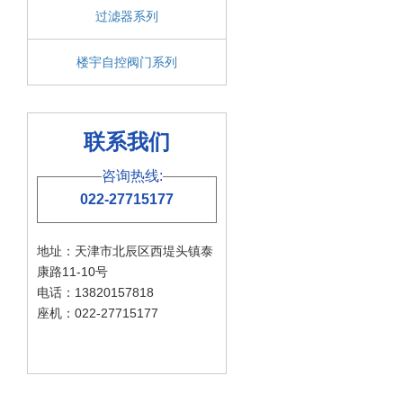
过滤器系列
楼宇自控阀门系列
联系我们
咨询热线:
022-27715177
地址：天津市北辰区西堤头镇泰
康路11-10号
电话：13820157818
座机：022-27715177