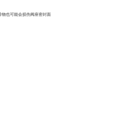
异物也可能会损伤阀座密封面