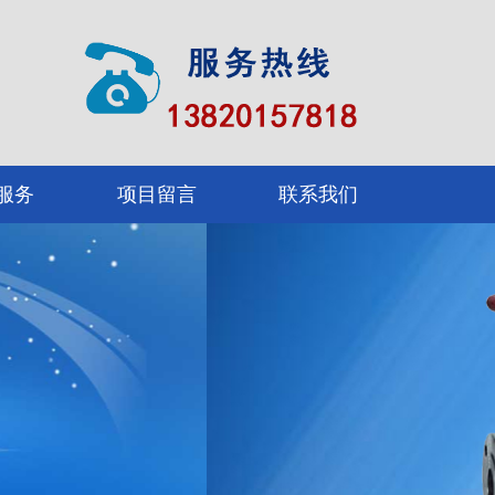
服务
项目留言
联系我们