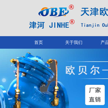
首页
关于我们
产