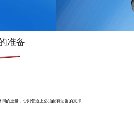
的准备
球阀的重量，否则管道上必须配有适当的支撑