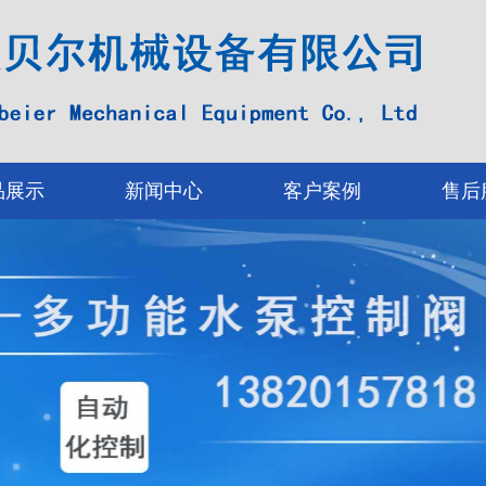
品展示
新闻中心
客户案例
售后