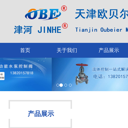
首页
关于我们
产品展示
产品展示