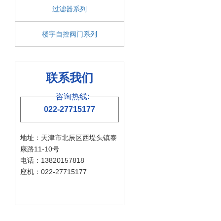
过滤器系列
楼宇自控阀门系列
联系我们
咨询热线:
022-27715177
地址：天津市北辰区西堤头镇泰
康路11-10号
电话：13820157818
座机：022-27715177