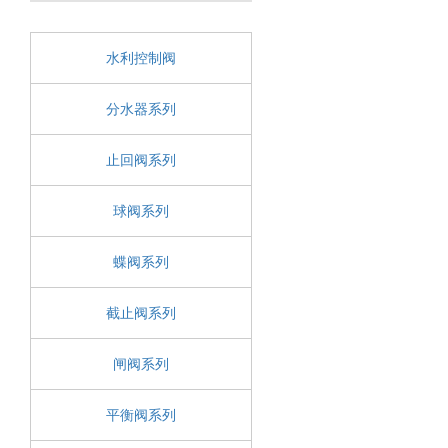
水利控制阀
分水器系列
止回阀系列
球阀系列
蝶阀系列
截止阀系列
闸阀系列
平衡阀系列