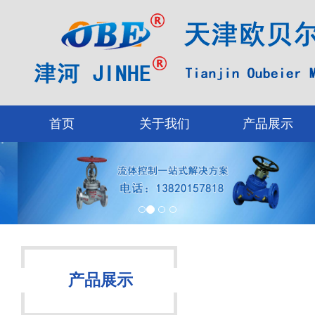
首页
关于我们
产品展示
产品展示