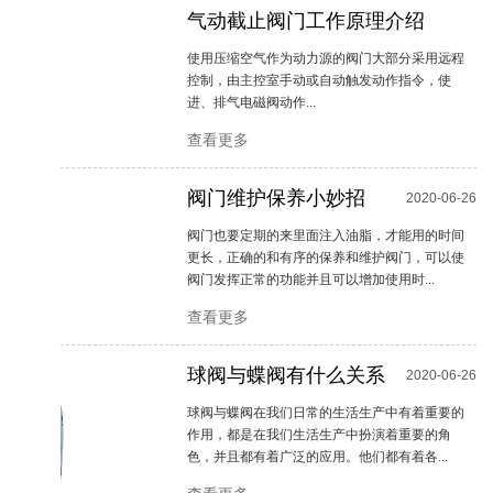
气动截止阀门工作原理介绍
2020-06-26
使用压缩空气作为动力源的阀门大部分采用远程
控制，由主控室手动或自动触发动作指令，使
进、排气电磁阀动作...
查看更多
阀门维护保养小妙招
2020-06-26
阀门也要定期的来里面注入油脂，才能用的时间
更长，正确的和有序的保养和维护阀门，可以使
阀门发挥正常的功能并且可以增加使用时...
查看更多
球阀与蝶阀有什么关系
2020-06-26
球阀与蝶阀在我们日常的生活生产中有着重要的
作用，都是在我们生活生产中扮演着重要的角
色，并且都有着广泛的应用。他们都有着各...