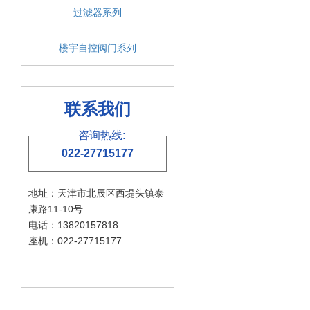
过滤器系列
楼宇自控阀门系列
联系我们
咨询热线:
022-27715177
地址：天津市北辰区西堤头镇泰
康路11-10号
电话：13820157818
座机：022-27715177