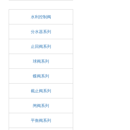
水利控制阀
分水器系列
止回阀系列
球阀系列
蝶阀系列
截止阀系列
闸阀系列
平衡阀系列